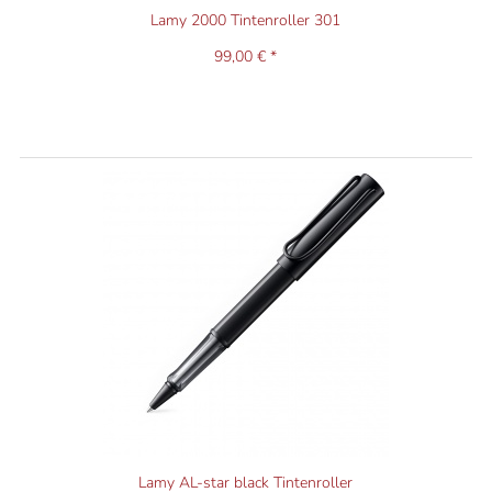
Lamy 2000 Tintenroller 301
99,00 € *
Lamy AL-star black Tintenroller