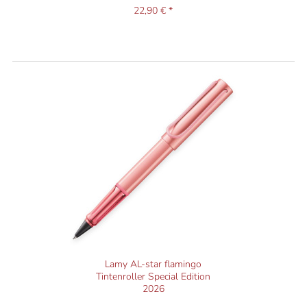
22,90 € *
Lamy AL-star flamingo
Tintenroller Special Edition
2026