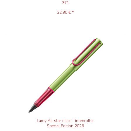
371
22,90 € *
Lamy AL-star disco Tintenroller
Special Edition 2026