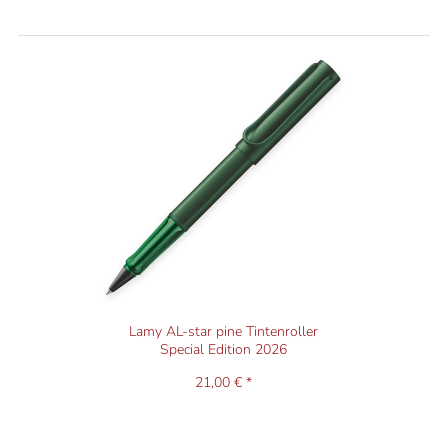
Lamy AL-star pine Tintenroller
Special Edition 2026
21,00 € *