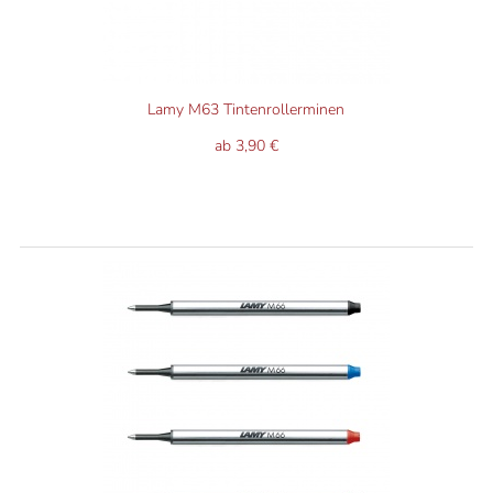
Lamy M63 Tintenrollerminen
ab 3,90 €