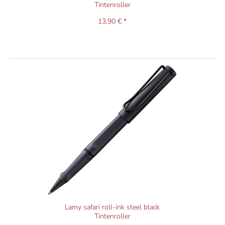
Tintenroller
13,90 € *
Lamy safari roll-ink steel black
Tintenroller