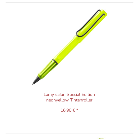
Lamy safari Special Edition
neonyellow Tintenroller
16,90 € *