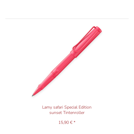
Lamy safari Special Edition
sunset Tintenroller
15,90 € *