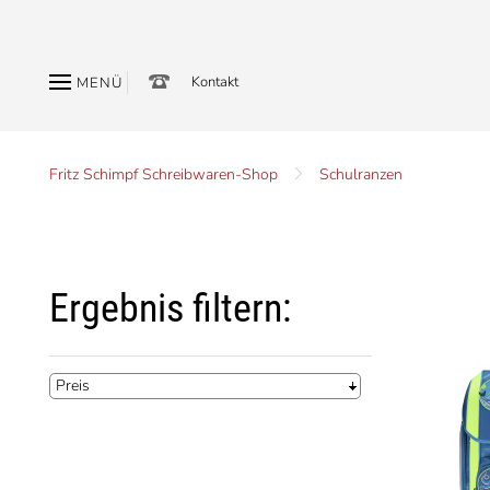
Kontakt
MENÜ
Fritz Schimpf Schreibwaren-Shop
Schulranzen
Ergebnis filtern:
Preis