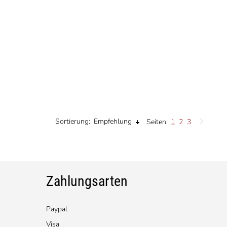
Sortierung:
Empfehlung
Seiten:
1
2
3
Zahlungsarten
Paypal
Visa