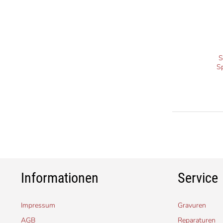
S
Sp
Informationen
Service
Impressum
Gravuren
AGB
Reparaturen