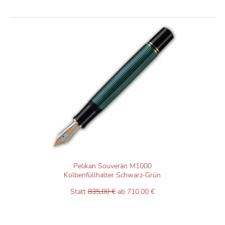
Pelikan Souverän M1000
Kolbenfüllhalter Schwarz-Grün
Statt
835,00 €
ab 710,00 €