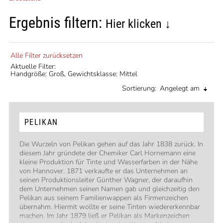
Ergebnis filtern:
Hier klicken ↓
Alle Filter zurücksetzen
Aktuelle Filter:
Handgröße: Groß,
Gewichtsklasse: Mittel
Sortierung:
Angelegt am
PELIKAN
Die Wurzeln von Pelikan gehen auf das Jahr 1838 zurück. In
diesem Jahr gründete der Chemiker Carl Hornemann eine
kleine Produktion für Tinte und Wasserfarben in der Nähe
von Hannover. 1871 verkaufte er das Unternehmen an
seinen Produktionsleiter Günther Wagner, der daraufhin
dem Unternehmen seinen Namen gab und gleichzeitig den
Pelikan aus seinem Familienwappen als Firmenzeichen
übernahm. Hiermit wollte er seine Tinten wiedererkennbar
machen. Im Jahr 1879 ließ er Pelikan als Markenzeichen