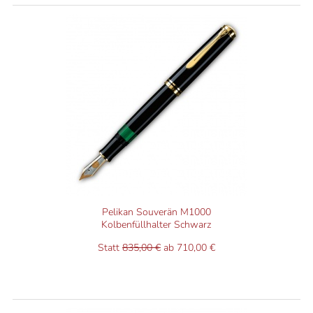
Pelikan Souverän M1000
Kolbenfüllhalter Schwarz
Statt
835,00 €
ab 710,00 €