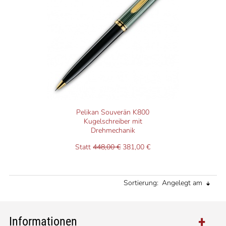
Pelikan Souverän K800
Kugelschreiber mit
Drehmechanik
Statt
448,00 €
381,00 €
Sortierung:
Angelegt am
Informationen