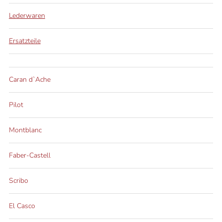
Lederwaren
Ersatzteile
Caran d`Ache
Pilot
Montblanc
Faber-Castell
Scribo
El Casco