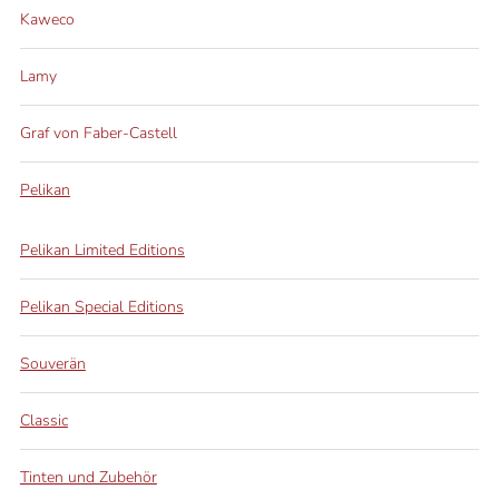
Kaweco
Lamy
Graf von Faber-Castell
Pelikan
Pelikan Limited Editions
Pelikan Special Editions
Souverän
Classic
Tinten und Zubehör