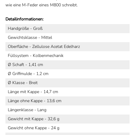
wie eine M-Feder eines M800 schreibt.
Detailinformationen:
Handgröße - Groß
Gewichtsklasse - Mittel
Oberfläche - Zellulose Acetat Edelharz
Füllsystem - Kolbenmechanik
Ø Schaft - 1,41 cm
Ø Griffmulde - 1,2 cm
Ø Klasse - Breit
Länge mit Kappe - 14,7 cm
Länge ohne Kappe - 13,6 cm
Längenklasse - Lang
Gewicht mit Kappe - 32,6 g
Gewicht ohne Kappe - 24 g