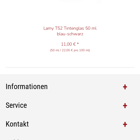
Lamy T52 Tintenglas 50 ml
blau-schwarz
11,00 € *
(50 ml / 22,00 € pro 100 ml)
Informationen
Service
Kontakt