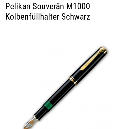
Pelikan Souverän M1000
Kolbenfüllhalter Schwarz