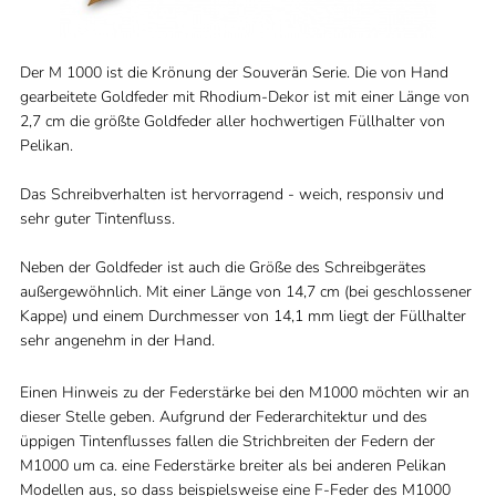
Der M 1000 ist die Krönung der Souverän Serie. Die von Hand
gearbeitete Goldfeder mit Rhodium-Dekor ist mit einer Länge von
2,7 cm die größte Goldfeder aller hochwertigen Füllhalter von
Pelikan.
Das Schreibverhalten ist hervorragend - weich, responsiv und
sehr guter Tintenfluss.
Neben der Goldfeder ist auch die Größe des Schreibgerätes
außergewöhnlich. Mit einer Länge von 14,7 cm (bei geschlossener
Kappe) und einem Durchmesser von 14,1 mm liegt der Füllhalter
sehr angenehm in der Hand.
Einen Hinweis zu der Federstärke bei den M1000 möchten wir an
dieser Stelle geben. Aufgrund der Federarchitektur und des
üppigen Tintenflusses fallen die Strichbreiten der Federn der
M1000 um ca. eine Federstärke breiter als bei anderen Pelikan
Modellen aus, so dass beispielsweise eine F-Feder des M1000