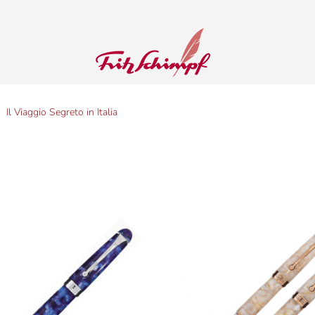
Il Viaggio Segreto in Italia