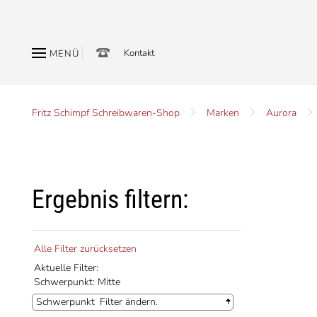
Kontakt
MENÜ
Fritz Schimpf Schreibwaren-Shop
Marken
Aurora
Ergebnis filtern:
Alle Filter zurücksetzen
Aktuelle Filter:
Schwerpunkt: Mitte
Schwerpunkt
Filter ändern.