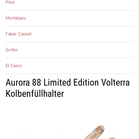
Pilot
Montblanc
Faber-Castell
Scribo
El Casco
Aurora 88 Limited Edition Volterra
Kolbenfüllhalter