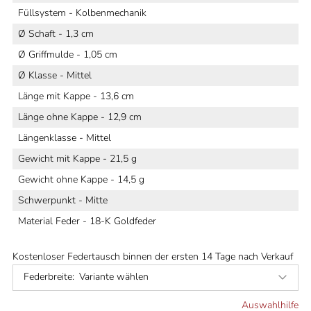
Füllsystem - Kolbenmechanik
Ø Schaft - 1,3 cm
Ø Griffmulde - 1,05 cm
Ø Klasse - Mittel
Länge mit Kappe - 13,6 cm
Länge ohne Kappe - 12,9 cm
Längenklasse - Mittel
Gewicht mit Kappe - 21,5 g
Gewicht ohne Kappe - 14,5 g
Schwerpunkt - Mitte
Material Feder - 18-K Goldfeder
Kostenloser Federtausch binnen der ersten 14 Tage nach Verkauf
Federbreite:
Variante wählen
Auswahlhilfe