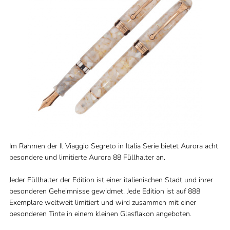
Im Rahmen der Il Viaggio Segreto in Italia Serie bietet Aurora acht
besondere und limitierte Aurora 88 Füllhalter an.
Jeder Füllhalter der Edition ist einer italienischen Stadt und ihrer
besonderen Geheimnisse gewidmet. Jede Edition ist auf 888
Exemplare weltweit limitiert und wird zusammen mit einer
besonderen Tinte in einem kleinen Glasflakon angeboten.