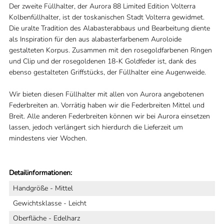
Der zweite Füllhalter, der Aurora 88 Limited Edition Volterra
Kolbenfüllhalter, ist der toskanischen Stadt Volterra gewidmet.
Die uralte Tradition des Alabasterabbaus und Bearbeitung diente
als Inspiration für den aus alabasterfarbenem Auroloide
gestalteten Korpus. Zusammen mit den rosegoldfarbenen Ringen
und Clip und der rosegoldenen 18-K Goldfeder ist, dank des
ebenso gestalteten Griffstücks, der Füllhalter eine Augenweide.
Wir bieten diesen Füllhalter mit allen von Aurora angebotenen
Federbreiten an. Vorrätig haben wir die Federbreiten Mittel und
Breit. Alle anderen Federbreiten können wir bei Aurora einsetzen
lassen, jedoch verlängert sich hierdurch die Lieferzeit um
mindestens vier Wochen.
Detailinformationen:
Handgröße - Mittel
Gewichtsklasse - Leicht
Oberfläche - Edelharz