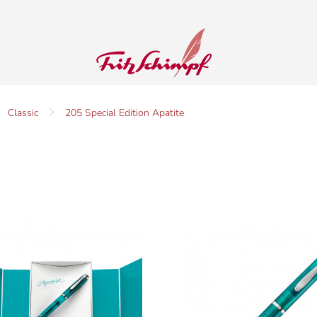
Classic
205 Special Edition Apatite