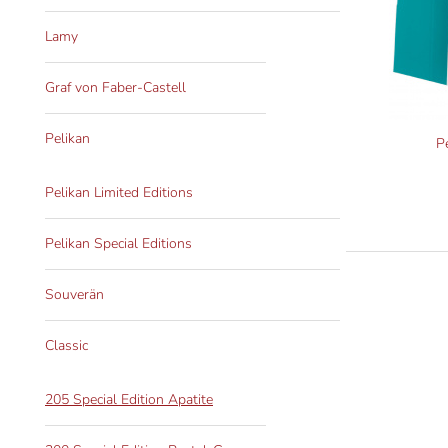
Lamy
Graf von Faber-Castell
Pelikan
P
Pelikan Limited Editions
Pelikan Special Editions
Souverän
Classic
205 Special Edition Apatite