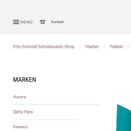
Kontakt
MENÜ
Fritz Schimpf Schreibwaren-Shop
Marken
Pelikan
MARKEN
Aurora
Delta Pens
Kaweco