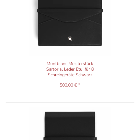
Montblanc Meisterstück
Sartorial Leder Etui für 8
Schreibgeräte Schwarz
500,00 € *