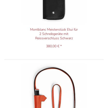
Montblanc Meisterstück Etui für
2 Schreibgeräte mit
Reissverschluss Schwarz
380,00 € *