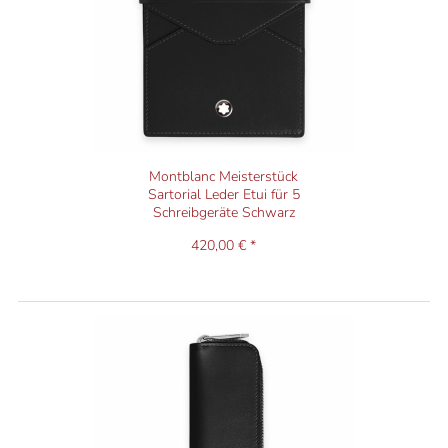
Montblanc Meisterstück
Sartorial Leder Etui für 5
Schreibgeräte Schwarz
420,00 € *