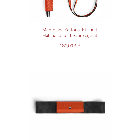
Montblanc Sartorial Etui mit
Halsband für 1 Schreibgerät
180,00 € *