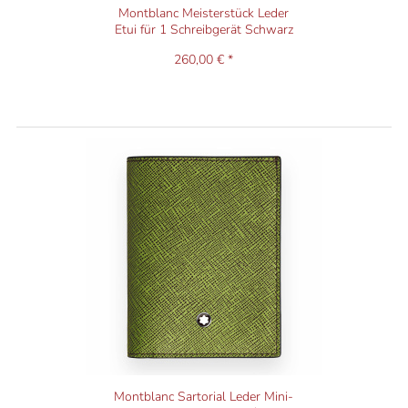
Montblanc Meisterstück Leder
Etui für 1 Schreibgerät Schwarz
260,00 € *
Montblanc Sartorial Leder Mini-