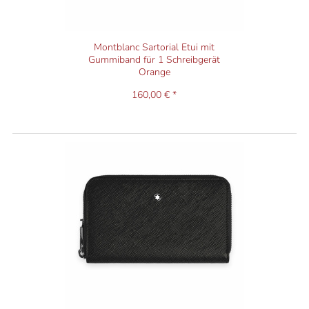
Montblanc Sartorial Etui mit
Gummiband für 1 Schreibgerät
Orange
160,00 € *