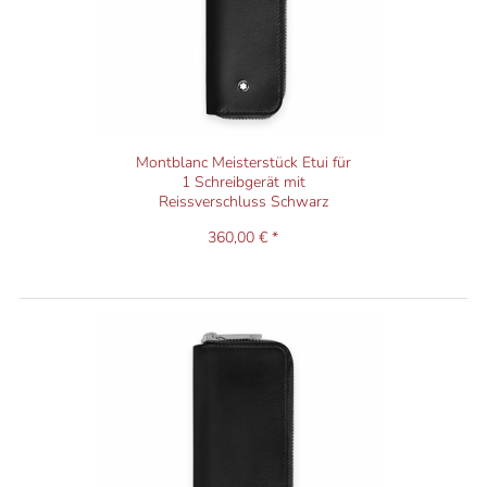
Montblanc Meisterstück Etui für
1 Schreibgerät mit
Reissverschluss Schwarz
360,00 € *