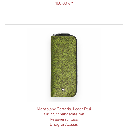
460,00 € *
Montblanc Sartorial Leder Etui
für 2 Schreibgeräte mit
Reissverschluss
Lindgrün/Cassis