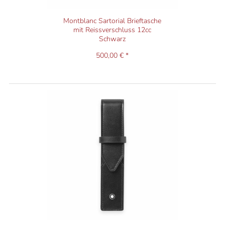
Montblanc Sartorial Brieftasche
mit Reissverschluss 12cc
Schwarz
500,00 € *