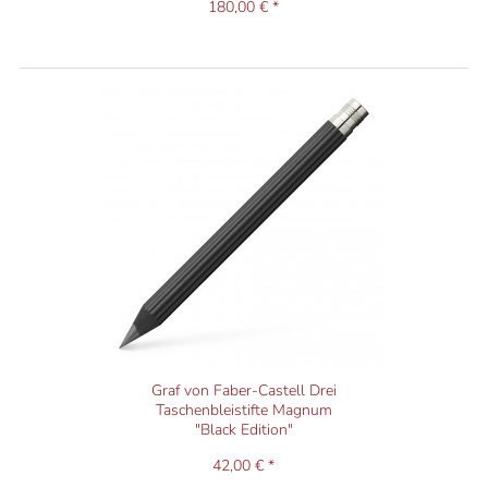
180,00 € *
Graf von Faber-Castell Drei
Taschenbleistifte Magnum
"Black Edition"
42,00 € *