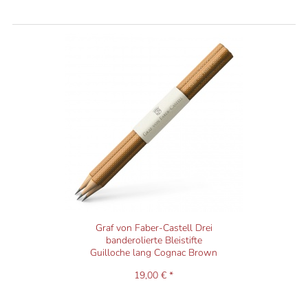
Graf von Faber-Castell Drei
banderolierte Bleistifte
Guilloche lang Cognac Brown
19,00 € *