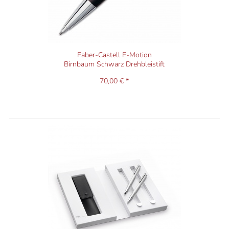
Faber-Castell E-Motion
Birnbaum Schwarz Drehbleistift
70,00 € *