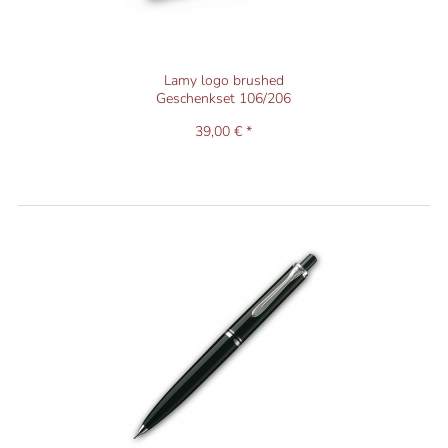
Lamy logo brushed
Geschenkset 106/206
39,00 € *