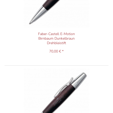
Faber-Castell E-Motion
Birnbaum Dunkelbraun
Drehbleistift
70,00 € *