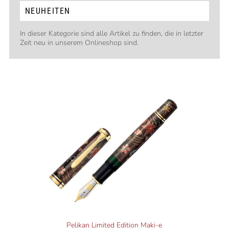
NEUHEITEN
In dieser Kategorie sind alle Artikel zu finden, die in letzter
Zeit neu in unserem Onlineshop sind.
Pelikan Limited Edition Maki-e