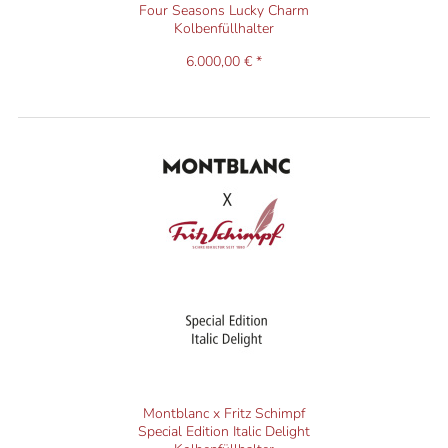
Four Seasons Lucky Charm
Kolbenfüllhalter
6.000,00 € *
Montblanc x Fritz Schimpf
Special Edition Italic Delight