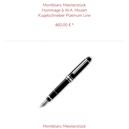
Montblanc Meisterstück
Hommage à W.A. Mozart
Kugelschreiber Platinum Line
460,00 € *
Montblanc Meisterstück