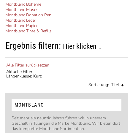
Montblanc Boheme
Montblanc Muses
Montblanc Donation Pen
Montblanc Leder
Montblanc Papier
Montblanc Tinte & Refills
Ergebnis filtern:
Hier klicken ↓
Alle Filter zurücksetzen
Aktuelle Filter:
Längenklasse: Kurz
Sortierung:
Titel
MONTBLANC
Seit mehr als neunzig Jahren führen wir in unserem
Geschäft in Tübingen die Marke Montblanc. Wir bieten dort
das komplette Montblanc Sortiment an.