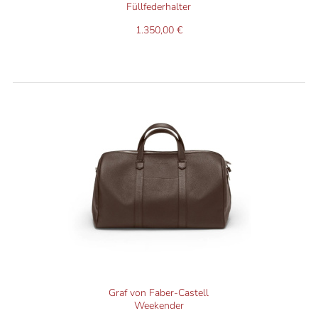
Füllfederhalter
1.350,00 €
Graf von Faber-Castell
Weekender