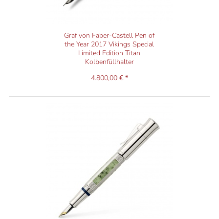
Graf von Faber-Castell Pen of
the Year 2017 Vikings Special
Limited Edition Titan
Kolbenfüllhalter
4.800,00 € *