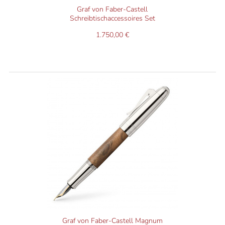
Graf von Faber-Castell
Schreibtischaccessoires Set
1.750,00 €
Graf von Faber-Castell Magnum