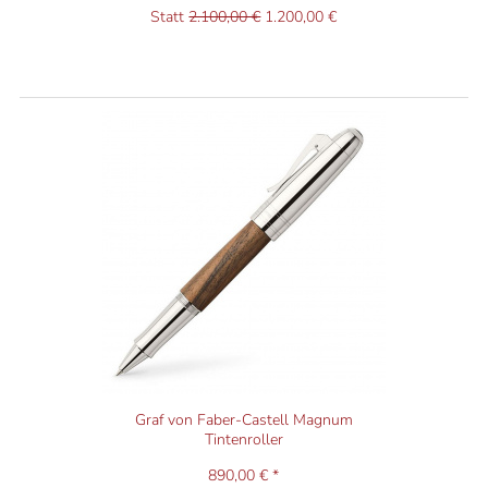
Statt
2.100,00 €
1.200,00 €
Graf von Faber-Castell Magnum
Tintenroller
890,00 € *