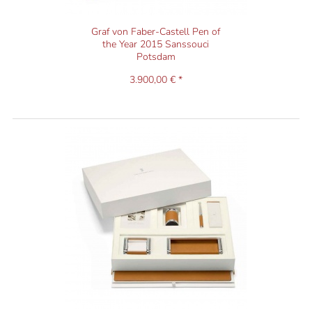
Graf von Faber-Castell Pen of
the Year 2015 Sanssouci
Potsdam
3.900,00 € *