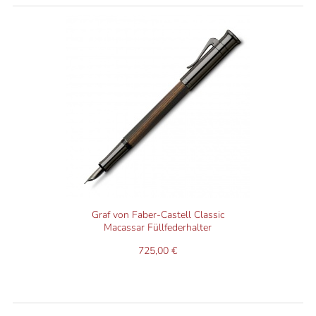
Graf von Faber-Castell Classic
Macassar Füllfederhalter
725,00 €