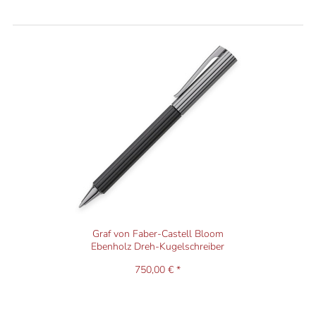
Graf von Faber-Castell Bloom
Ebenholz Dreh-Kugelschreiber
750,00 € *