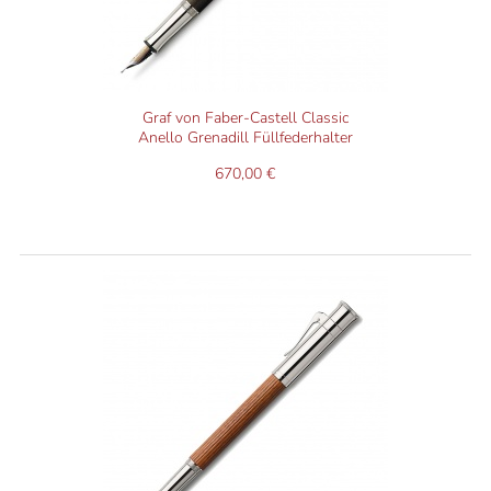
Graf von Faber-Castell Classic
Anello Grenadill Füllfederhalter
670,00 €