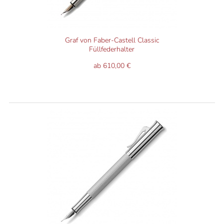
Graf von Faber-Castell Classic
Füllfederhalter
ab 610,00 €