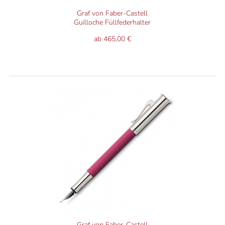
Graf von Faber-Castell
Guilloche Füllfederhalter
ab 465,00 €
Graf von Faber-Castell