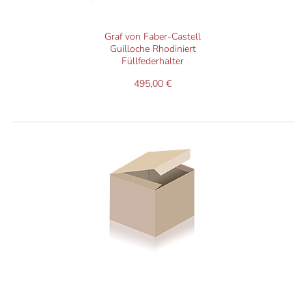
Graf von Faber-Castell
Guilloche Rhodiniert
Füllfederhalter
495,00 €