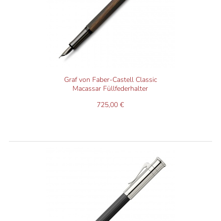
Graf von Faber-Castell Classic
Macassar Füllfederhalter
725,00 €