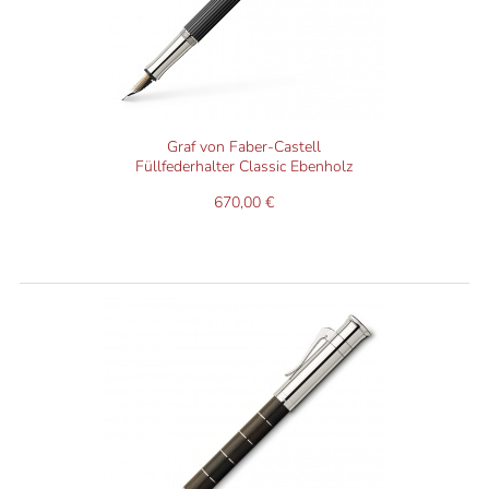
Graf von Faber-Castell
Füllfederhalter Classic Ebenholz
670,00 €