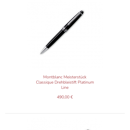
Montblanc Meisterstück
Classique Drehbleistift Platinum
Line
490,00 €