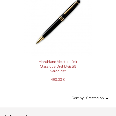
Montblanc Meisterstück
Classique Drehbleistift
Vergoldet
490,00 €
Sort by:
Created on