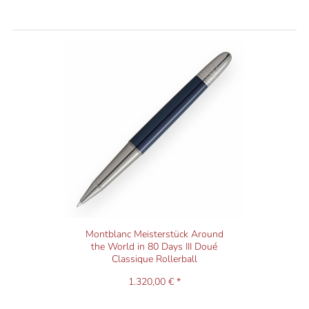
Montblanc Meisterstück Around
the World in 80 Days III Doué
Classique Rollerball
1.320,00 € *