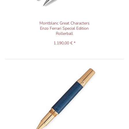
Montblanc Great Characters
Enzo Ferrari Special Edition
Rollerball
1.190,00 € *