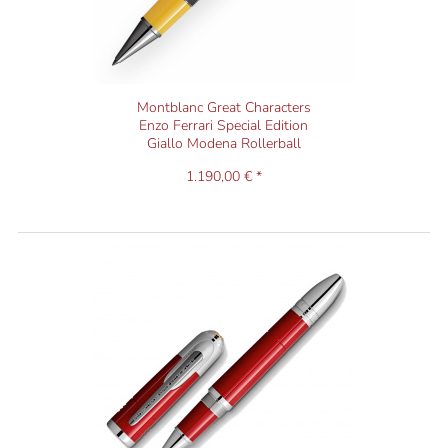
Montblanc Great Characters
Enzo Ferrari Special Edition
Giallo Modena Rollerball
1.190,00 € *