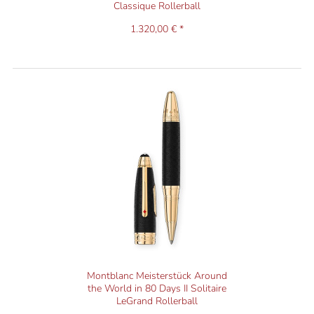
Classique Rollerball
1.320,00 € *
Montblanc Meisterstück Around
the World in 80 Days II Solitaire
LeGrand Rollerball