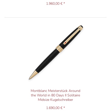
1.960,00 € *
Montblanc Meisterstück Around
the World in 80 Days II Solitaire
Midsize Kugelschreiber
1.690,00 € *