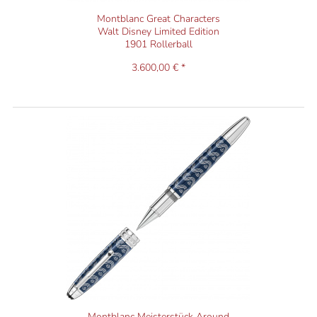
Montblanc Great Characters
Walt Disney Limited Edition
1901 Rollerball
3.600,00 € *
Montblanc Meisterstück Around