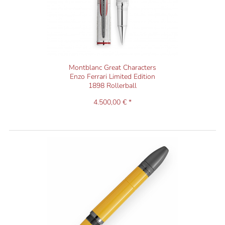
Montblanc Great Characters
Enzo Ferrari Limited Edition
1898 Rollerball
4.500,00 € *