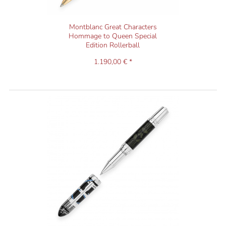
Montblanc Great Characters
Hommage to Queen Special
Edition Rollerball
1.190,00 € *