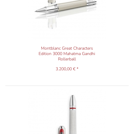
Montblanc Great Characters
Edition 3000 Mahatma Gandhi
Rollerball
3.200,00 € *