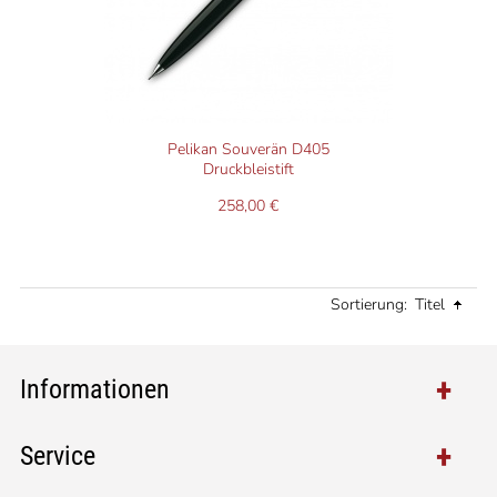
Pelikan Souverän D405
Druckbleistift
258,00 €
Sortierung:
Titel
Informationen
Service