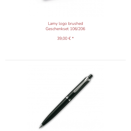
Lamy logo brushed
Geschenkset 106/206
39,00 € *