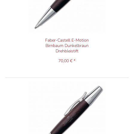
Faber-Castell E-Motion
Birnbaum Dunkelbraun
Drehbleistift
70,00 € *