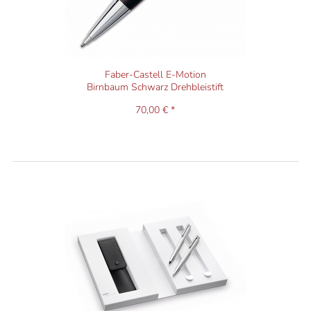
Faber-Castell E-Motion
Birnbaum Schwarz Drehbleistift
70,00 € *