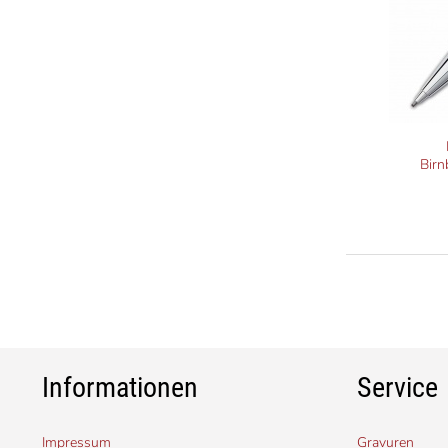
Birn
Informationen
Service
Impressum
Gravuren