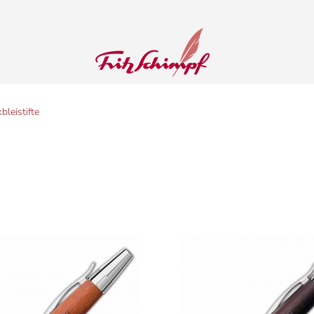
bleistifte