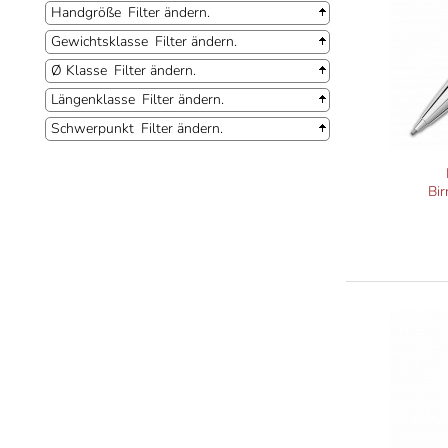
Handgröße
Filter ändern.
Gewichtsklasse
Filter ändern.
Ø Klasse
Filter ändern.
Längenklasse
Filter ändern.
Schwerpunkt
Filter ändern.
Bir