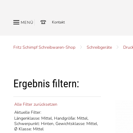
Kontakt
MENÜ
Fritz Schimpf Schreibwaren-Shop
Schreibgeräte
Druck
Ergebnis filtern:
Alle Filter zurücksetzen
Aktuelle Filter:
Längenklasse: Mittel,
Handgröße: Mittel,
Schwerpunkt: Hinten,
Gewichtsklasse: Mittel,
Ø Klasse: Mittel