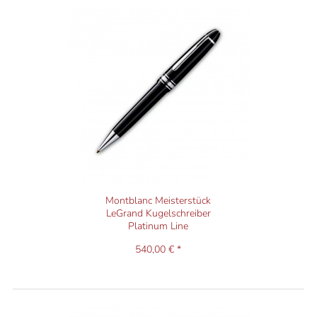
Montblanc Meisterstück
LeGrand Kugelschreiber
Platinum Line
540,00 € *