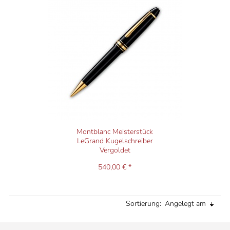
Montblanc Meisterstück
LeGrand Kugelschreiber
Vergoldet
540,00 € *
Sortierung:
Angelegt am