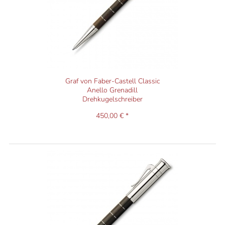
Graf von Faber-Castell Classic
Anello Grenadill
Drehkugelschreiber
450,00 € *