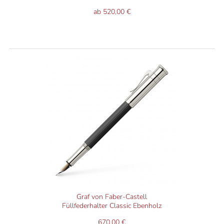
ab 520,00 €
Graf von Faber-Castell
Füllfederhalter Classic Ebenholz
670,00 €