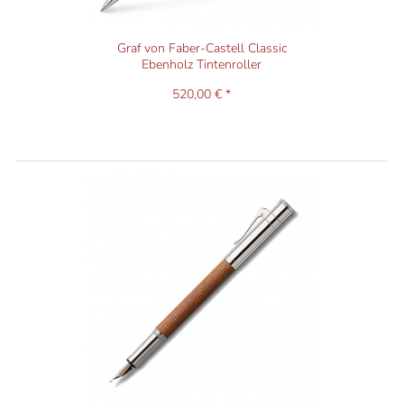
Graf von Faber-Castell Classic
Ebenholz Tintenroller
520,00 € *