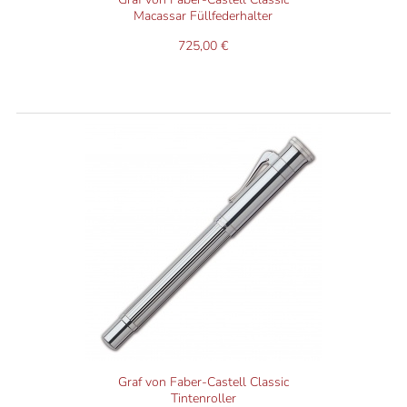
Macassar Füllfederhalter
725,00 €
Graf von Faber-Castell Classic
Tintenroller