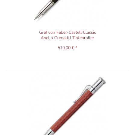
Graf von Faber-Castell Classic
Anello Grenadill Tintenroller
510,00 € *