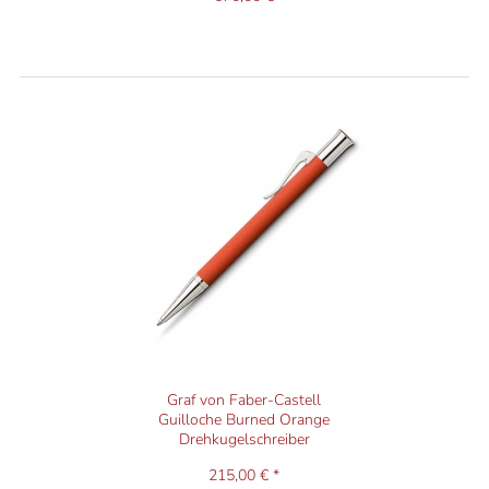
Graf von Faber-Castell
Guilloche Burned Orange
Drehkugelschreiber
215,00 € *