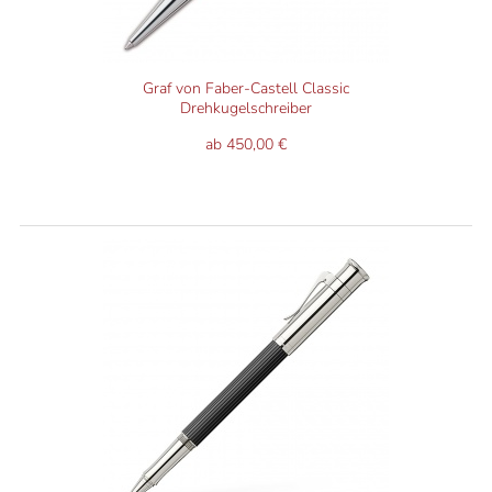
Graf von Faber-Castell Classic
Drehkugelschreiber
ab 450,00 €