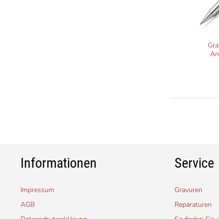
Gra
An
Informationen
Service
Impressum
Gravuren
AGB
Reparaturen