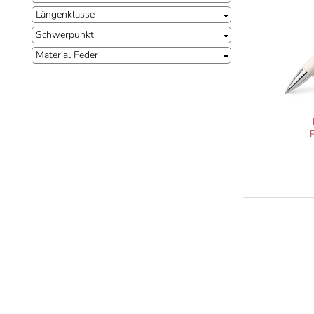
Längenklasse
Schwerpunkt
Material Feder