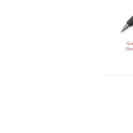
Gra
Ebe