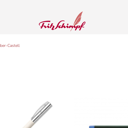
ber-Castell