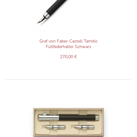
Graf von Faber-Castell Tamitio
Füllfederhalter Schwarz
270,00 €