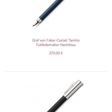
Graf von Faber-Castell Tamitio
Füllfederhalter Nachtblau
270,00 €