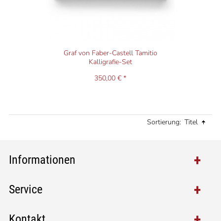
Graf von Faber-Castell Tamitio
Kalligrafie-Set
350,00 € *
Sortierung:
Titel
Informationen
Service
Kontakt