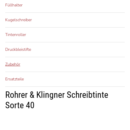
Füllhalter
Kugelschreiber
Tintenroller
Druckbleistifte
Zubehör
Ersatzteile
Rohrer & Klingner Schreibtinte
Sorte 40