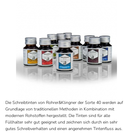
Die Schreibtinten von Rohrer&Klingner der Sorte 40 werden auf
Grundlage von traditionellen Methoden in Kombination mit
modernen Rohstoffen hergestellt. Die Tinten sind für alle
Füllhalter sehr gut geeignet und zeichnen sich durch ein sehr
gutes Schreibverhalten und einen angenehmen Tintenfluss aus.