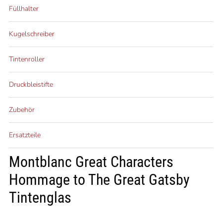
Füllhalter
Kugelschreiber
Tintenroller
Druckbleistifte
Zubehör
Ersatzteile
Montblanc Great Characters
Hommage to The Great Gatsby
Tintenglas