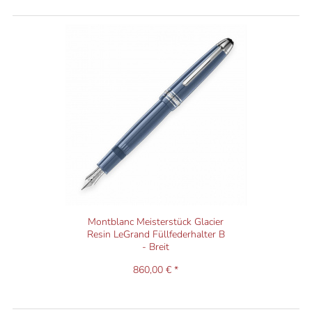
Montblanc Meisterstück Glacier
Resin LeGrand Füllfederhalter B
- Breit
860,00 € *