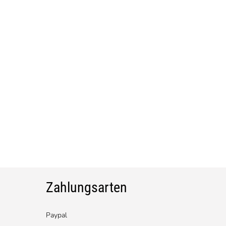
Zahlungsarten
Paypal