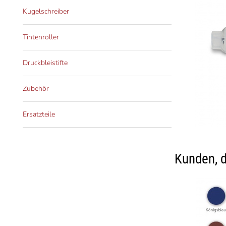
Kugelschreiber
Tintenroller
Druckbleistifte
Zubehör
Ersatzteile
Kunden, d