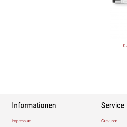
K
Informationen
Service
Impressum
Gravuren