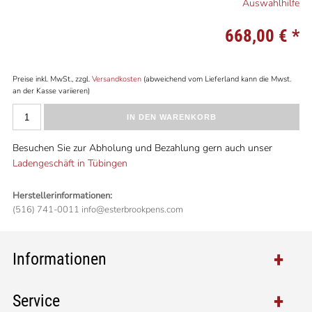
Auswahlhilfe
668,00 €
*
Preise inkl. MwSt., zzgl.
Versandkosten
(abweichend vom Lieferland kann die Mwst.
an der Kasse variieren)
IN DEN WARENKORB
Besuchen Sie zur Abholung und Bezahlung gern auch unser
Ladengeschäft in Tübingen
Herstellerinformationen:
(516) 741-0011 info@esterbrookpens.com
Informationen
Service