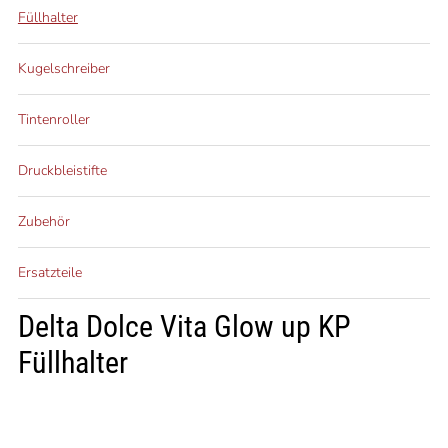
Füllhalter
Kugelschreiber
Tintenroller
Druckbleistifte
Zubehör
Ersatzteile
Delta Dolce Vita Glow up KP
Füllhalter