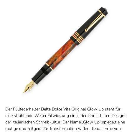
Der Füllfederhalter Delta Dolce Vita Original Glow Up steht für
eine strahlende Weiterentwicklung eines der ikonischsten Designs
der italienischen Schreibkultur. Der Name „Glow Up“ spiegelt eine
mutige und zeitgemäße Transformation wider, die das Erbe von