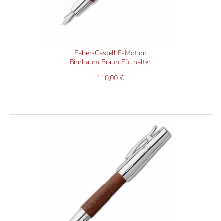
Faber-Castell E-Motion
Birnbaum Braun Füllhalter
110,00 €