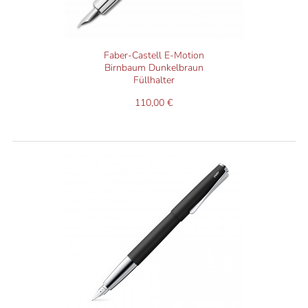
Faber-Castell E-Motion
Birnbaum Dunkelbraun
Füllhalter
110,00 €