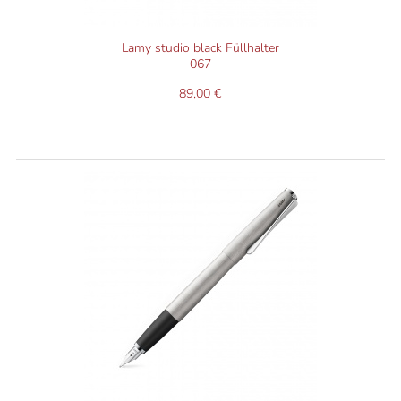
Lamy studio black Füllhalter
067
89,00 €