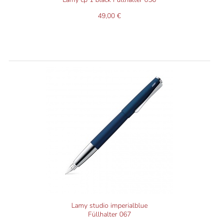
49,00 €
Lamy studio imperialblue
Füllhalter 067