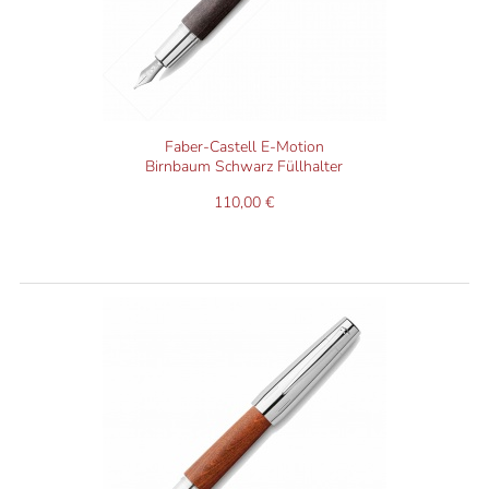
Faber-Castell E-Motion
Birnbaum Schwarz Füllhalter
110,00 €