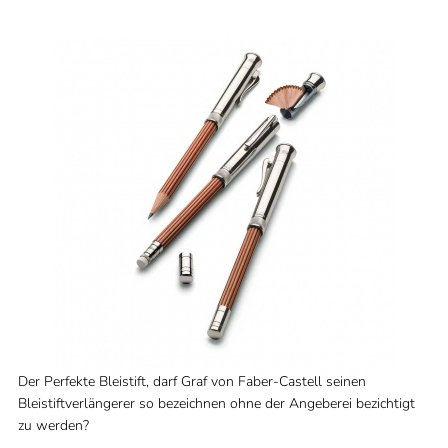
Der Perfekte Bleistift, darf Graf von Faber-Castell seinen
Bleistiftverlängerer so bezeichnen ohne der Angeberei bezichtigt
zu werden?