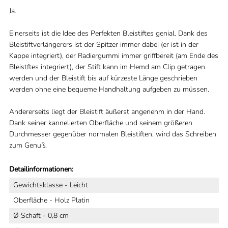
Ja.
Einerseits ist die Idee des Perfekten Bleistiftes genial. Dank des
Bleistiftverlängerers ist der Spitzer immer dabei (er ist in der
Kappe integriert), der Radiergummi immer griffbereit (am Ende des
Bleistftes integriert), der Stift kann im Hemd am Clip getragen
werden und der Bleistift bis auf kürzeste Länge geschrieben
werden ohne eine bequeme Handhaltung aufgeben zu müssen.
Andererseits liegt der Bleistift äußerst angenehm in der Hand.
Dank seiner kannelierten Oberfläche und seinem größeren
Durchmesser gegenüber normalen Bleistiften, wird das Schreiben
zum Genuß.
Detailinformationen:
Gewichtsklasse - Leicht
Oberfläche - Holz Platin
Ø Schaft - 0,8 cm