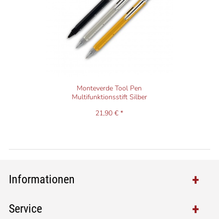
Monteverde Tool Pen
Multifunktionsstift Silber
21,90 € *
Informationen
Service