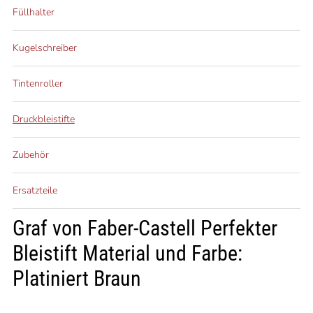
Füllhalter
Kugelschreiber
Tintenroller
Druckbleistifte
Zubehör
Ersatzteile
Graf von Faber-Castell Perfekter
Bleistift Material und Farbe:
Platiniert Braun