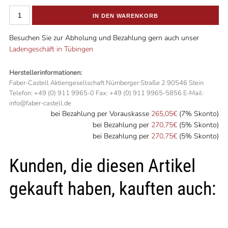
IN DEN WARENKORB
Besuchen Sie zur Abholung und Bezahlung gern auch unser
Ladengeschäft in Tübingen
Herstellerinformationen:
Faber-Castell Aktiengesellschaft Nürnberger Straße 2 90546 Stein
Telefon: +49 (0) 911 9965-0 Fax: +49 (0) 911 9965-5856 E-Mail:
info@faber-castell.de
bei Bezahlung per Vorauskasse
265,05€
(7% Skonto)
bei Bezahlung per
270,75€
(5% Skonto)
bei Bezahlung per
270,75€
(5% Skonto)
Kunden, die diesen Artikel
gekauft haben, kauften auch: