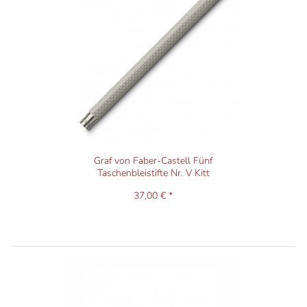
Graf von Faber-Castell Fünf
Taschenbleistifte Nr. V Kitt
37,00 € *