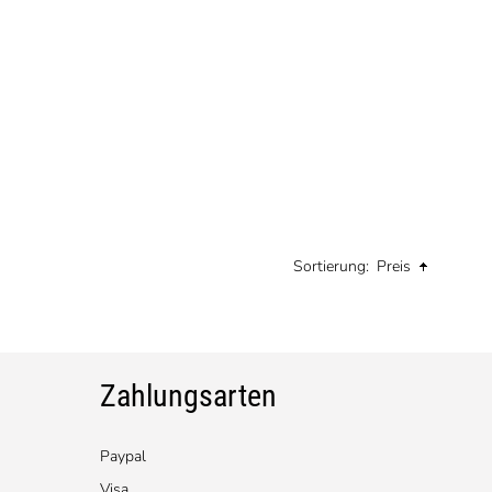
Sortierung:
Preis
Zahlungsarten
Paypal
Visa