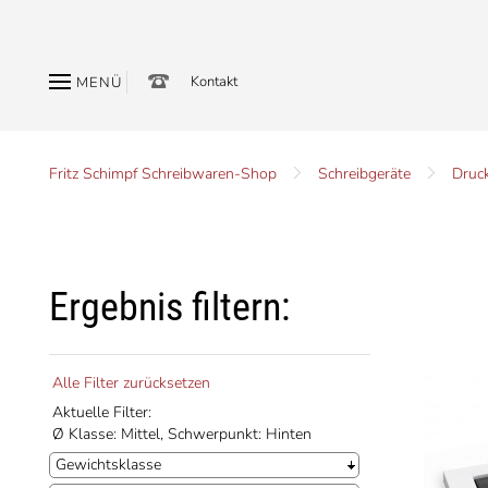
Kontakt
MENÜ
Fritz Schimpf Schreibwaren-Shop
Schreibgeräte
Druck
Ergebnis filtern:
Alle Filter zurücksetzen
Aktuelle Filter:
Ø Klasse: Mittel,
Schwerpunkt: Hinten
Gewichtsklasse