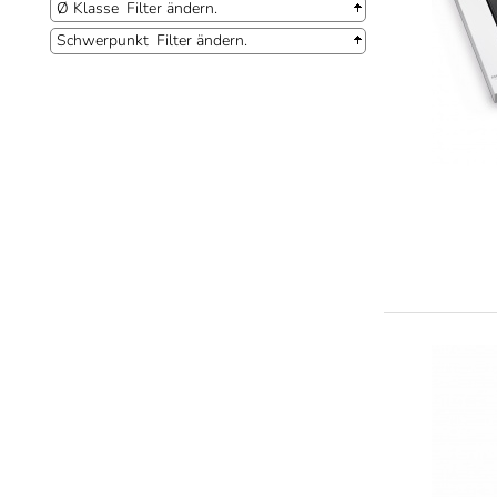
Ø Klasse
Filter ändern.
Schwerpunkt
Filter ändern.