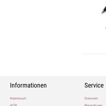
Informationen
Service
Impressum
Gravuren
AGB
Reparaturen