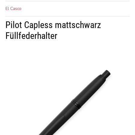
El Casco
Pilot Capless mattschwarz
Füllfederhalter