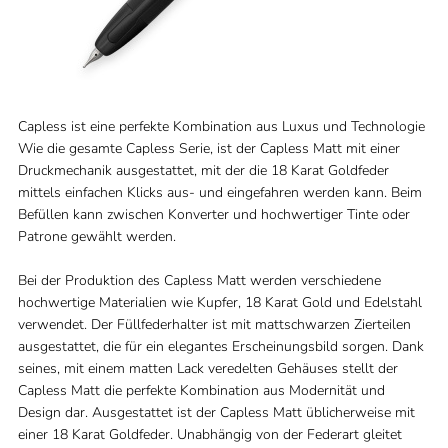
Capless ist eine perfekte Kombination aus Luxus und Technologie
Wie die gesamte Capless Serie, ist der Capless Matt mit einer
Druckmechanik ausgestattet, mit der die 18 Karat Goldfeder
mittels einfachen Klicks aus- und eingefahren werden kann. Beim
Befüllen kann zwischen Konverter und hochwertiger Tinte oder
Patrone gewählt werden.
Bei der Produktion des Capless Matt werden verschiedene
hochwertige Materialien wie Kupfer, 18 Karat Gold und Edelstahl
verwendet. Der Füllfederhalter ist mit mattschwarzen Zierteilen
ausgestattet, die für ein elegantes Erscheinungsbild sorgen. Dank
seines, mit einem matten Lack veredelten Gehäuses stellt der
Capless Matt die perfekte Kombination aus Modernität und
Design dar. Ausgestattet ist der Capless Matt üblicherweise mit
einer 18 Karat Goldfeder. Unabhängig von der Federart gleitet