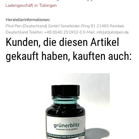
Ladengeschäft in Tübingen
Herstellerinformationen:
Pilot Pen (Deutschland) GmbH Senefelder-Ring 81 21465 Reinbek
Deutschland Telefon: +49 (0)40 251932-0 E-Mail: info[at]pilotpen.de
Kunden, die diesen Artikel
gekauft haben, kauften auch: