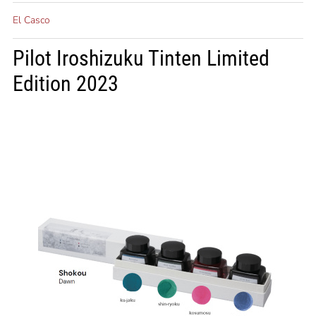
El Casco
Pilot Iroshizuku Tinten Limited
Edition 2023