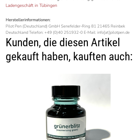
Ladengeschäft in Tübingen
Herstellerinformationen:
Pilot Pen (Deutschland) GmbH Senefelder-Ring 81 21465 Reinbek
Deutschland Telefon: +49 (0)40 251932-0 E-Mail: info[at]pilotpen.de
Kunden, die diesen Artikel
gekauft haben, kauften auch: