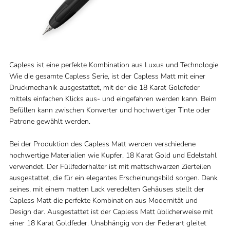
Capless ist eine perfekte Kombination aus Luxus und Technologie
Wie die gesamte Capless Serie, ist der Capless Matt mit einer
Druckmechanik ausgestattet, mit der die 18 Karat Goldfeder
mittels einfachen Klicks aus- und eingefahren werden kann. Beim
Befüllen kann zwischen Konverter und hochwertiger Tinte oder
Patrone gewählt werden.
Bei der Produktion des Capless Matt werden verschiedene
hochwertige Materialien wie Kupfer, 18 Karat Gold und Edelstahl
verwendet. Der Füllfederhalter ist mit mattschwarzen Zierteilen
ausgestattet, die für ein elegantes Erscheinungsbild sorgen. Dank
seines, mit einem matten Lack veredelten Gehäuses stellt der
Capless Matt die perfekte Kombination aus Modernität und
Design dar. Ausgestattet ist der Capless Matt üblicherweise mit
einer 18 Karat Goldfeder. Unabhängig von der Federart gleitet