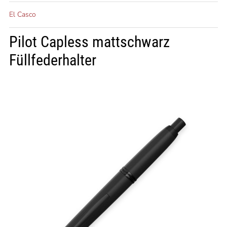
El Casco
Pilot Capless mattschwarz
Füllfederhalter