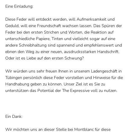
Eine Einladung:
Diese Feder will entdeckt werden, will Aufmerksamkeit und
Geduld, will eine Freundschaft wachsen lassen. Das Spüren der
Feder bei den ersten Strichen und Worten, die Reaktion auf
unterschiedliche Papiere, Tinten und vielleicht sogar auf eine
andere Schreibhaltung sind spannend und empfehlenswert und
ebnen den Weg zu einer neuen, ausdrucksstarken Handschrift.
Oder ist es Liebe auf den ersten Schwung?
Wir würden uns sehr freuen Ihnen in unserem Ladengeschäft in
Tübingen persönlich diese Feder vorstellen und Hinweise für die
Handhabung geben zu können. Unser Ziel ist es Sie zu
unterstützen das Potential der The Expressive voll zu nutzen.
Ein Dank:
Wir möchten uns an dieser Stelle bei Montblanc für diese