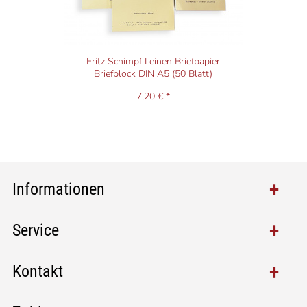
Fritz Schimpf Leinen Briefpapier
Briefblock DIN A5 (50 Blatt)
7,20 € *
Informationen
Service
Kontakt