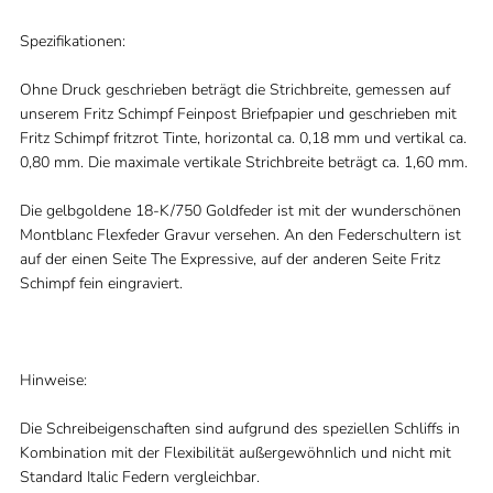
Spezifikationen:
Ohne Druck geschrieben beträgt die Strichbreite, gemessen auf
unserem Fritz Schimpf Feinpost Briefpapier und geschrieben mit
Fritz Schimpf fritzrot Tinte, horizontal ca. 0,18 mm und vertikal ca.
0,80 mm. Die maximale vertikale Strichbreite beträgt ca. 1,60 mm.
Die gelbgoldene 18-K/750 Goldfeder ist mit der wunderschönen
Montblanc Flexfeder Gravur versehen. An den Federschultern ist
auf der einen Seite The Expressive, auf der anderen Seite Fritz
Schimpf fein eingraviert.
Hinweise:
Die Schreibeigenschaften sind aufgrund des speziellen Schliffs in
Kombination mit der Flexibilität außergewöhnlich und nicht mit
Standard Italic Federn vergleichbar.