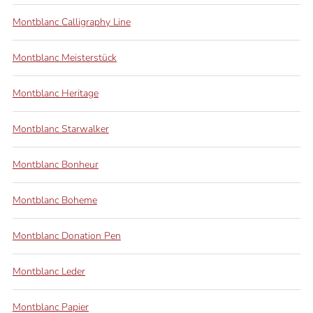
Montblanc Calligraphy Line
Montblanc Meisterstück
Montblanc Heritage
Montblanc Starwalker
Montblanc Bonheur
Montblanc Boheme
Montblanc Donation Pen
Montblanc Leder
Montblanc Papier