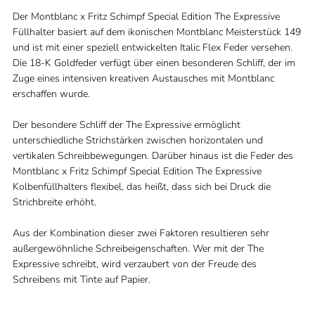
Der Montblanc x Fritz Schimpf Special Edition The Expressive
Füllhalter basiert auf dem ikonischen Montblanc Meisterstück 149
und ist mit einer speziell entwickelten Italic Flex Feder versehen.
Die 18-K Goldfeder verfügt über einen besonderen Schliff, der im
Zuge eines intensiven kreativen Austausches mit Montblanc
erschaffen wurde.
Der besondere Schliff der The Expressive ermöglicht
unterschiedliche Strichstärken zwischen horizontalen und
vertikalen Schreibbewegungen. Darüber hinaus ist die Feder des
Montblanc x Fritz Schimpf Special Edition The Expressive
Kolbenfüllhalters flexibel, das heißt, dass sich bei Druck die
Strichbreite erhöht.
Aus der Kombination dieser zwei Faktoren resultieren sehr
außergewöhnliche Schreibeigenschaften. Wer mit der The
Expressive schreibt, wird verzaubert von der Freude des
Schreibens mit Tinte auf Papier.