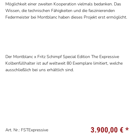
Möglichkeit einer zweiten Kooperation vielmals bedanken. Das
Wissen, die technischen Fähigkeiten und die faszinierenden
Federmeister bei Montblanc haben dieses Projekt erst ermöglicht.
Der Montblanc x Fritz Schimpf Special Edition The Expressive
Kolbenfüllhalter ist auf weltweit 80 Exemplare limitiert, welche
ausschließlich bei uns erhältlich sind.
3.900,00 €
*
Art. Nr.: FSTExpressive