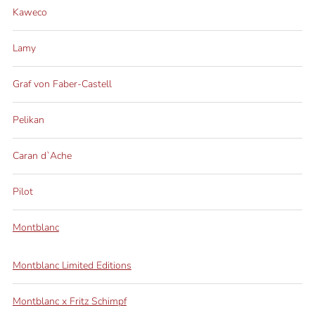
Kaweco
Lamy
Graf von Faber-Castell
Pelikan
Caran d`Ache
Pilot
Montblanc
Montblanc Limited Editions
Montblanc x Fritz Schimpf