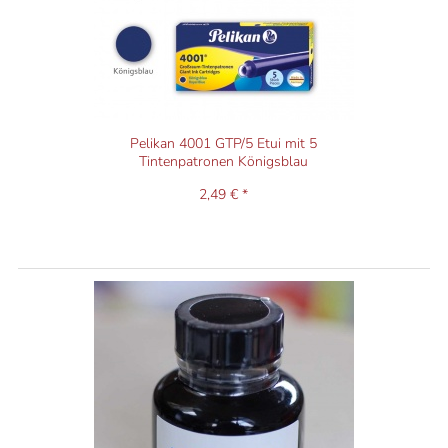
Pelikan 4001 GTP/5 Etui mit 5
Tintenpatronen Königsblau
2,49 € *