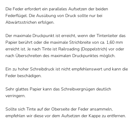
Die Feder erfordert ein paralleles Aufsetzen der beiden
Federflügel. Die Ausübung von Druck sollte nur bei
Abwärtsstrichen erfolgen.
Der maximale Druckpunkt ist erreicht, wenn der Tintenleiter das
Papier berührt oder die maximale Strichbreite von ca. 1,60 mm
erreicht ist. Je nach Tinte ist Railroading (Doppelstrich) vor oder
nach Überschreiten des maximalen Druckpunktes möglich.
Ein zu hoher Schreibdruck ist nicht empfehlenswert und kann die
Feder beschädigen.
Sehr glattes Papier kann das Schreibvergnügen deutlich
verringern.
Sollte sich Tinte auf der Oberseite der Feder ansammeln,
empfehlen wir diese vor dem Aufsetzen der Kappe zu entfernen.