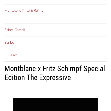
Montblanc Tinte & Refills
Faber-Castell
Scribo
El Casco
Montblanc x Fritz Schimpf Special
Edition The Expressive