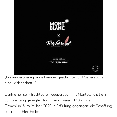
„Einhundertvierzig Jahre Familiengeschichte, fünf Generationen,
eine Leidenschaft…“
Dank einer sehr fruchtbaren Kooperation mit Montblanc ist ein
von uns lang gehegter Traum zu unserem 140jährigen
Firmenjubiläum im Jahr 2020 in Erfüllung gegangen: die Schaffung
einer Italic Flex Feder.