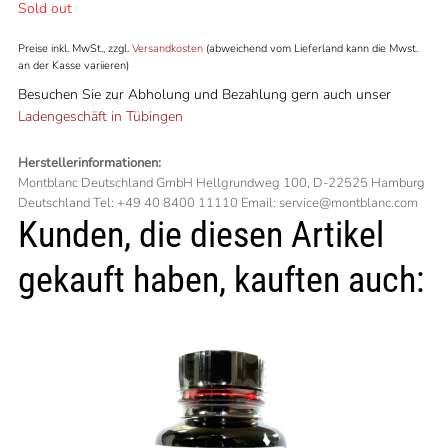
Sold out
Preise inkl. MwSt., zzgl.
Versandkosten
(abweichend vom Lieferland kann die Mwst.
an der Kasse variieren)
Besuchen Sie zur Abholung und Bezahlung gern auch unser
Ladengeschäft in Tübingen
Herstellerinformationen:
Montblanc Deutschland GmbH Hellgrundweg 100, D-22525 Hamburg
Deutschland Tel: +49 40 8400 11110 Email: service@montblanc.com
Kunden, die diesen Artikel
gekauft haben, kauften auch: