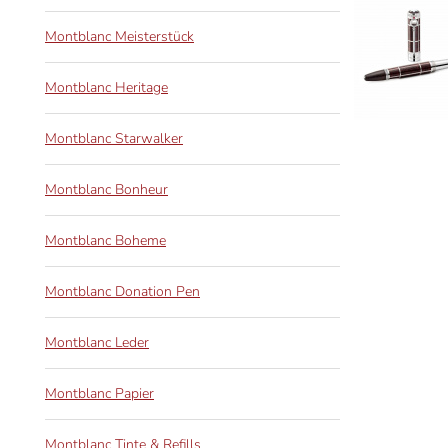
Montblanc Meisterstück
Montblanc Heritage
Montblanc Starwalker
Montblanc Bonheur
Montblanc Boheme
Montblanc Donation Pen
Montblanc Leder
Montblanc Papier
Montblanc Tinte & Refills