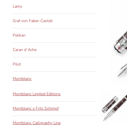
Lamy
Graf von Faber-Castell
Pelikan
Caran d`Ache
Pilot
Montblanc
Montblanc Limited Editions
Montblanc x Fritz Schimpf
Montblanc Calligraphy Line