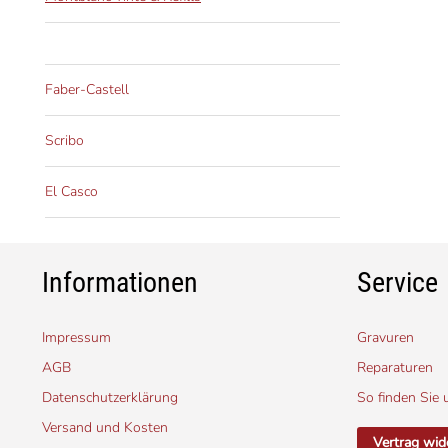
Faber-Castell
Scribo
El Casco
Informationen
Service
Impressum
Gravuren
AGB
Reparaturen
Datenschutzerklärung
So finden Sie 
Versand und Kosten
Vertrag wid