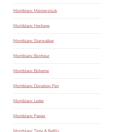
Montblanc Meisterstück
Montblanc Heritage
Montblanc Starwalker
Montblanc Bonheur
Montblanc Boheme
Montblanc Donation Pen
Montblanc Leder
Montblanc Papier
Montblanc Tinte & Refills