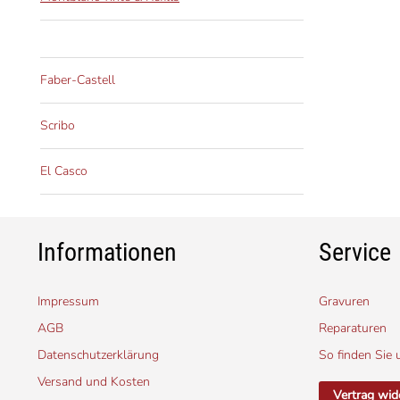
Faber-Castell
Scribo
El Casco
Informationen
Service
Impressum
Gravuren
AGB
Reparaturen
Datenschutzerklärung
So finden Sie 
Versand und Kosten
Vertrag wid