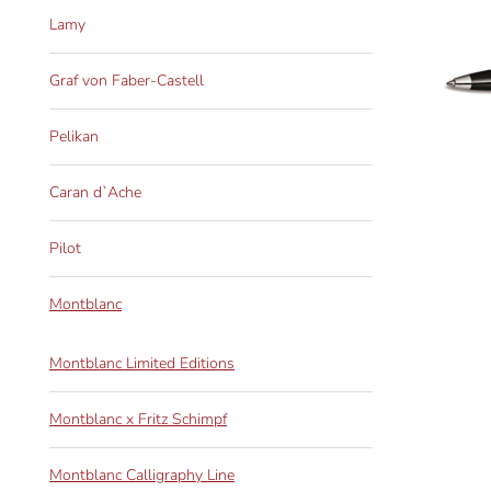
Lamy
Graf von Faber-Castell
Pelikan
Caran d`Ache
Pilot
Montblanc
Montblanc Limited Editions
Montblanc x Fritz Schimpf
Montblanc Calligraphy Line