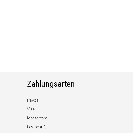
Zahlungsarten
Paypal
Visa
Mastercard
Lastschrift