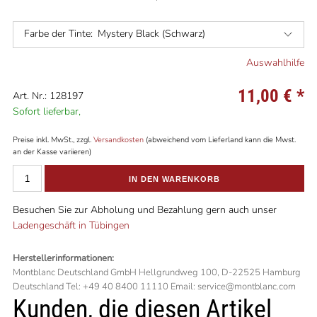
Farbe der Tinte:
Mystery Black (Schwarz)
Auswahlhilfe
11,00 €
*
Art. Nr.: 128197
Sofort lieferbar,
Preise inkl. MwSt., zzgl.
Versandkosten
(abweichend vom Lieferland kann die Mwst.
an der Kasse variieren)
IN DEN WARENKORB
Besuchen Sie zur Abholung und Bezahlung gern auch unser
Ladengeschäft in Tübingen
Herstellerinformationen:
Montblanc Deutschland GmbH Hellgrundweg 100, D-22525 Hamburg
Deutschland Tel: +49 40 8400 11110 Email: service@montblanc.com
Kunden, die diesen Artikel