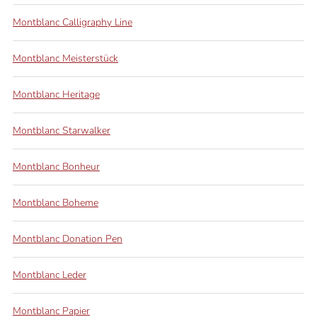
Montblanc Calligraphy Line
Montblanc Meisterstück
Montblanc Heritage
Montblanc Starwalker
Montblanc Bonheur
Montblanc Boheme
Montblanc Donation Pen
Montblanc Leder
Montblanc Papier