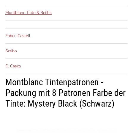
Montblanc Tinte & Refills
Faber-Castell
Scribo
El Casco
Montblanc Tintenpatronen -
Packung mit 8 Patronen Farbe der
Tinte: Mystery Black (Schwarz)