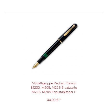
Modellgruppe Pelikan Classic
M200, M205, M215 Ersatzteile
M215, M205 Edelstahlfeder F
44,00 € *