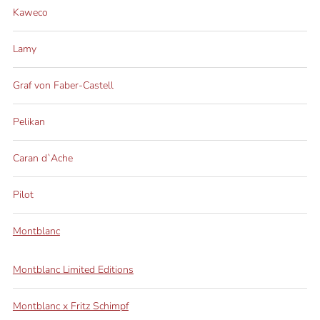
Kaweco
Lamy
Graf von Faber-Castell
Pelikan
Caran d`Ache
Pilot
Montblanc
Montblanc Limited Editions
Montblanc x Fritz Schimpf