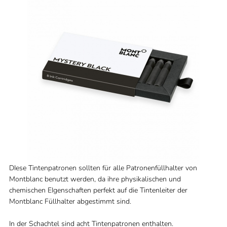
DIese Tintenpatronen sollten für alle Patronenfüllhalter von
Montblanc benutzt werden, da ihre physikalischen und
chemischen EIgenschaften perfekt auf die Tintenleiter der
Montblanc Füllhalter abgestimmt sind.
In der Schachtel sind acht Tintenpatronen enthalten.