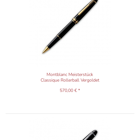
Montblanc Meisterstück
Classique Rollerball Vergoldet
570,00 € *