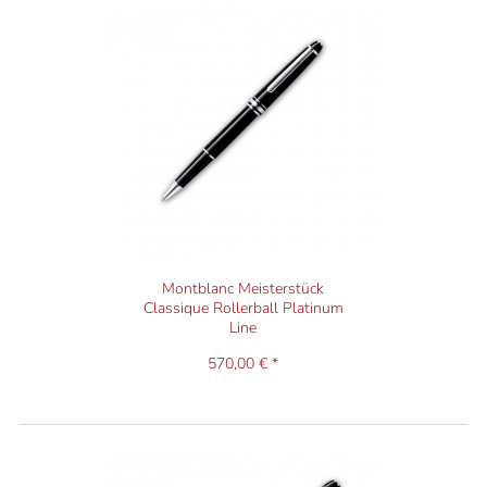
Montblanc Meisterstück
Classique Rollerball Platinum
Line
570,00 € *