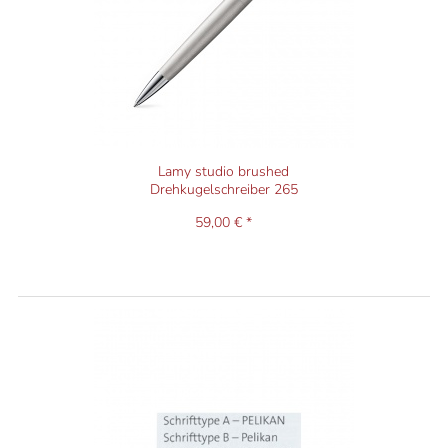
Lamy studio brushed
Drehkugelschreiber 265
59,00 € *