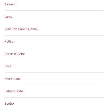
Kaweco
Lamy
Graf von Faber-Castell
Pelikan
Caran d`Ache
Pilot
Montblanc
Faber-Castell
Scribo