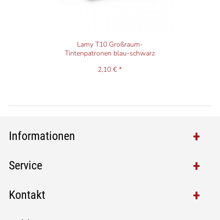
Lamy T10 Großraum-
Tintenpatronen blau-schwarz
2,10 € *
Informationen
Service
Kontakt