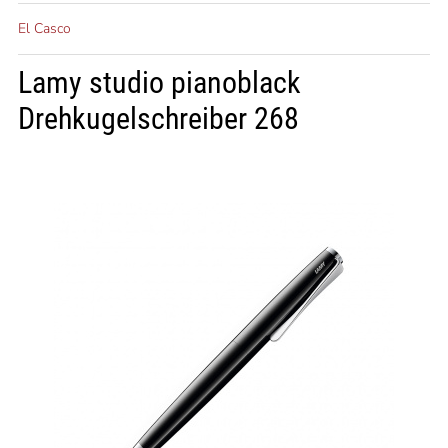
El Casco
Lamy studio pianoblack
Drehkugelschreiber 268