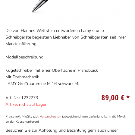
Die von Hannes Wettstein entworfenen Lamy studio
Schreibgeräte begeistern Liebhaber von Schreibgeräten seit Ihrer
Markteinführung.
Modellbeschreibung
Kugelschreiber mit einer Oberfläche in Pianoblack
Mit Drehmechanik
LAMY Großraummine M 16 schwarz M.
89,00 €
*
Art. Nr.: 1232273
Artikel nicht auf Lager
Preise inkl. MwSt., zzgl.
Versandkosten
(abweichend vom Lieferland kann die Mwst.
an der Kasse variieren)
Besuchen Sie zur Abholung und Bezahlung gern auch unser