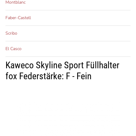
Montblanc
Faber-Castell
Scribo
El Casco
Kaweco Skyline Sport Füllhalter
fox Federstärke: F - Fein