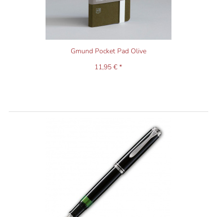
Gmund Pocket Pad Olive
11,95 € *