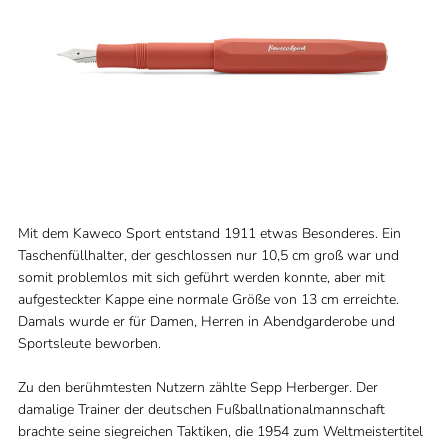
Mit dem Kaweco Sport entstand 1911 etwas Besonderes. Ein
Taschenfüllhalter, der geschlossen nur 10,5 cm groß war und
somit problemlos mit sich geführt werden konnte, aber mit
aufgesteckter Kappe eine normale Größe von 13 cm erreichte.
Damals wurde er für Damen, Herren in Abendgarderobe und
Sportsleute beworben.
Zu den berühmtesten Nutzern zählte Sepp Herberger. Der
damalige Trainer der deutschen Fußballnationalmannschaft
brachte seine siegreichen Taktiken, die 1954 zum Weltmeistertitel