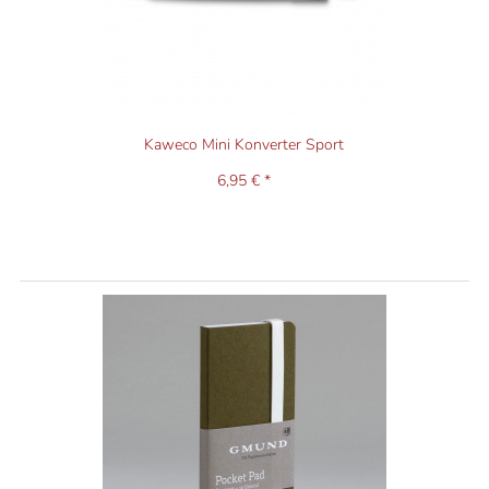
Kaweco Mini Konverter Sport
6,95 € *