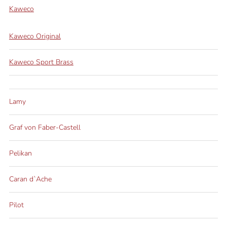
Kaweco
Kaweco Original
Kaweco Sport Brass
Lamy
Graf von Faber-Castell
Pelikan
Caran d`Ache
Pilot