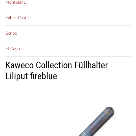
Montblanc
Faber-Castell
Scribo
El Casco
Kaweco Collection Füllhalter
Liliput fireblue