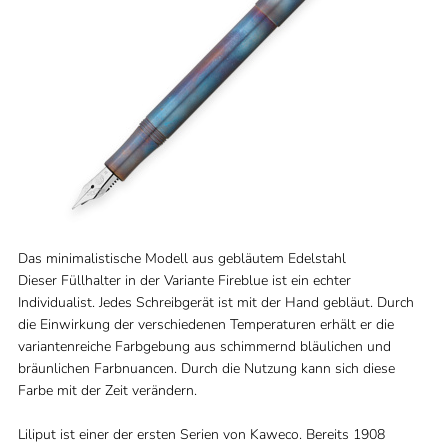
Das minimalistische Modell aus gebläutem Edelstahl
Dieser Füllhalter in der Variante Fireblue ist ein echter
Individualist. Jedes Schreibgerät ist mit der Hand gebläut. Durch
die Einwirkung der verschiedenen Temperaturen erhält er die
variantenreiche Farbgebung aus schimmernd bläulichen und
bräunlichen Farbnuancen. Durch die Nutzung kann sich diese
Farbe mit der Zeit verändern.
Liliput ist einer der ersten Serien von Kaweco. Bereits 1908