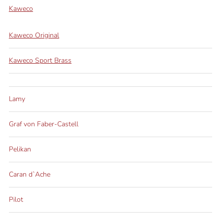
Kaweco
Kaweco Original
Kaweco Sport Brass
Lamy
Graf von Faber-Castell
Pelikan
Caran d`Ache
Pilot