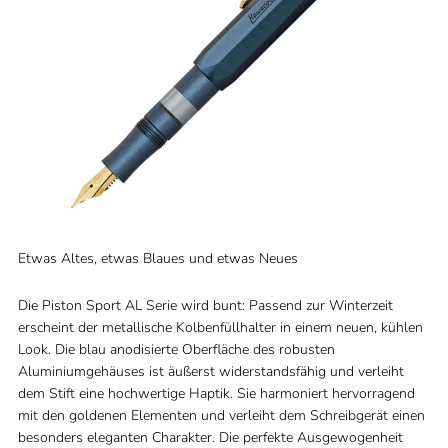
Etwas Altes, etwas Blaues und etwas Neues
Die Piston Sport AL Serie wird bunt: Passend zur Winterzeit
erscheint der metallische Kolbenfüllhalter in einem neuen, kühlen
Look. Die blau anodisierte Oberfläche des robusten
Aluminiumgehäuses ist äußerst widerstandsfähig und verleiht
dem Stift eine hochwertige Haptik. Sie harmoniert hervorragend
mit den goldenen Elementen und verleiht dem Schreibgerät einen
besonders eleganten Charakter. Die perfekte Ausgewogenheit