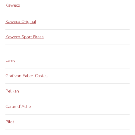
Kaweco
Kaweco Original
Kaweco Sport Brass
Lamy
Graf von Faber-Castell
Pelikan
Caran d`Ache
Pilot