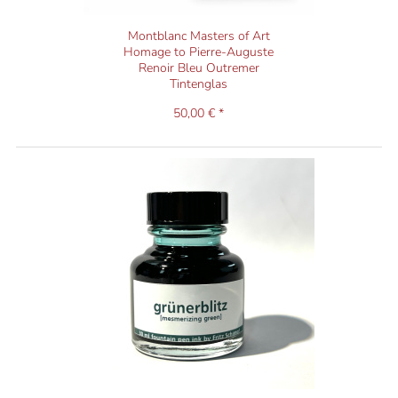
Montblanc Masters of Art
Homage to Pierre-Auguste
Renoir Bleu Outremer
Tintenglas
50,00 € *