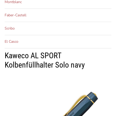
Montblanc
Faber-Castell
Scribo
El Casco
Kaweco AL SPORT
Kolbenfüllhalter Solo navy