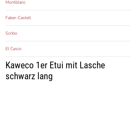
Montblanc
Faber-Castell
Scribo
El Casco
Kaweco 1er Etui mit Lasche
schwarz lang