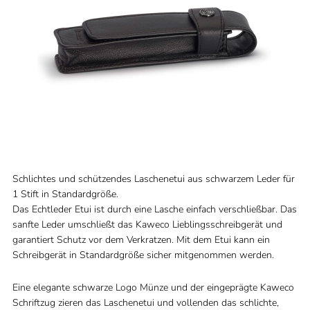
Schlichtes und schützendes Laschenetui aus schwarzem Leder für
1 Stift in Standardgröße.
Das Echtleder Etui ist durch eine Lasche einfach verschließbar. Das
sanfte Leder umschließt das Kaweco Lieblingsschreibgerät und
garantiert Schutz vor dem Verkratzen. Mit dem Etui kann ein
Schreibgerät in Standardgröße sicher mitgenommen werden.
Eine elegante schwarze Logo Münze und der eingeprägte Kaweco
Schriftzug zieren das Laschenetui und vollenden das schlichte,