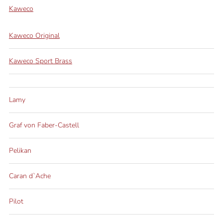
Kaweco
Kaweco Original
Kaweco Sport Brass
Lamy
Graf von Faber-Castell
Pelikan
Caran d`Ache
Pilot