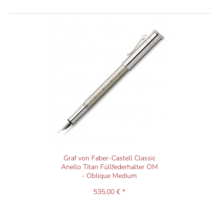
Graf von Faber-Castell Classic
Anello Titan Füllfederhalter OM
- Oblique Medium
535,00 € *