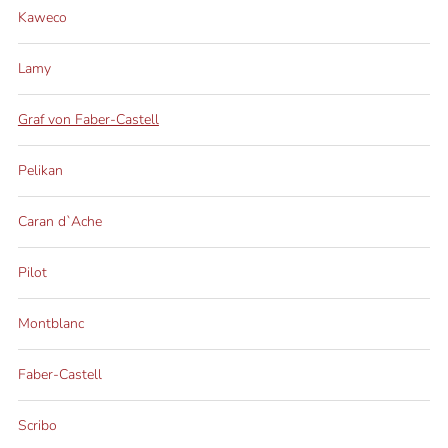
Kaweco
Lamy
Graf von Faber-Castell
Pelikan
Caran d`Ache
Pilot
Montblanc
Faber-Castell
Scribo