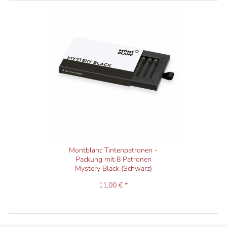
Montblanc Tintenpatronen -
Packung mit 8 Patronen
Mystery Black (Schwarz)
11,00 € *