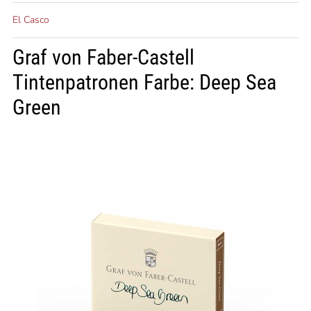
El Casco
Graf von Faber-Castell
Tintenpatronen Farbe: Deep Sea
Green