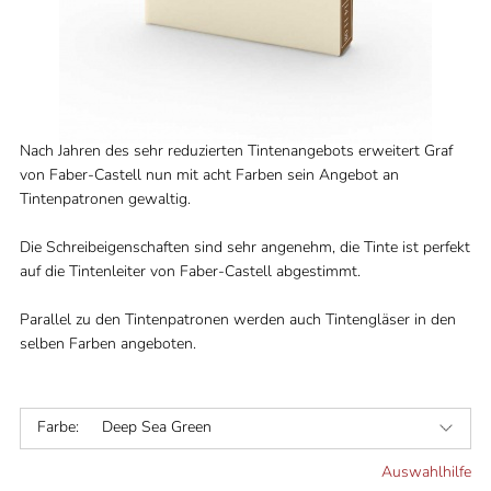
Nach Jahren des sehr reduzierten Tintenangebots erweitert Graf
von Faber-Castell nun mit acht Farben sein Angebot an
Tintenpatronen gewaltig.
Die Schreibeigenschaften sind sehr angenehm, die Tinte ist perfekt
auf die Tintenleiter von Faber-Castell abgestimmt.
Parallel zu den Tintenpatronen werden auch Tintengläser in den
selben Farben angeboten.
Farbe:
Deep Sea Green
Auswahlhilfe