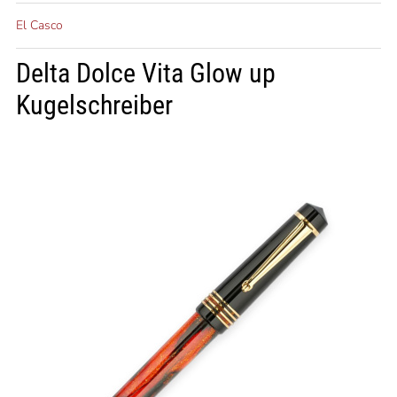
El Casco
Delta Dolce Vita Glow up
Kugelschreiber