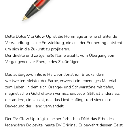
Delta Dolce Vita Glow Up ist die Hommage an eine strahlende
Verwandlung – eine Entwicklung, die aus der Erinnerung entsteht,
um sich in die Zukunft zu projizieren.
Der direkte und zeitgemäße Name erzählt vom Übergang vom
Vergangenen zur Energie des Zukünftigen.
Das außergewöhnliche Harz von Jonathon Brooks, dem
weltweiten Meister der Farbe, erweckt ein lebendiges Material
zum Leben, in dem sich Orange- und Schwarztöne mit tiefen,
magnetischen Goldreflexen vermischen. Jeder Stift ist anders als
der andere, ein Unikat, das das Licht einfängt und sich mit der
Bewegung der Hand verwandelt.
Der DV Glow Up trägt in seiner farblichen DNA das Erbe des
legendären Dolcevita, heute DV Original: Er bewahrt dessen Geist,