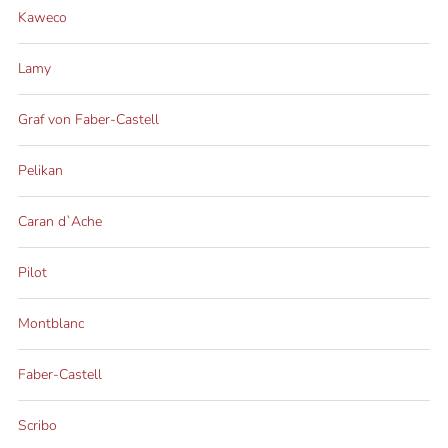
Kaweco
Lamy
Graf von Faber-Castell
Pelikan
Caran d`Ache
Pilot
Montblanc
Faber-Castell
Scribo