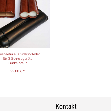
iebeetui aus Vollrindleder
für 2 Schreibgeräte
Dunkelbraun
99,00 € *
Kontakt