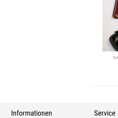
Sch
Informationen
Service