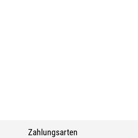
Zahlungsarten