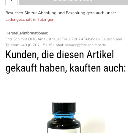
Besuchen Sie zur Abholung und Bezahlung gern auch unser
Ladengeschäft in Tübingen
Herstellerinformationen:
Fritz Schimpf OHG Am Lustnauer Tor 1 72074 Tübingen Deutschland
Telefon: +49 (0)7071 51351 Mail: service@fritz-schimpf.de
Kunden, die diesen Artikel
gekauft haben, kauften auch: