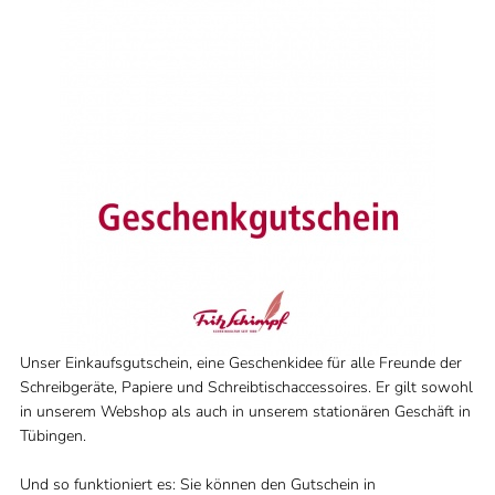
Unser Einkaufsgutschein, eine Geschenkidee für alle Freunde der
Schreibgeräte, Papiere und Schreibtischaccessoires. Er gilt sowohl
in unserem Webshop als auch in unserem stationären Geschäft in
Tübingen.
Und so funktioniert es: Sie können den Gutschein in